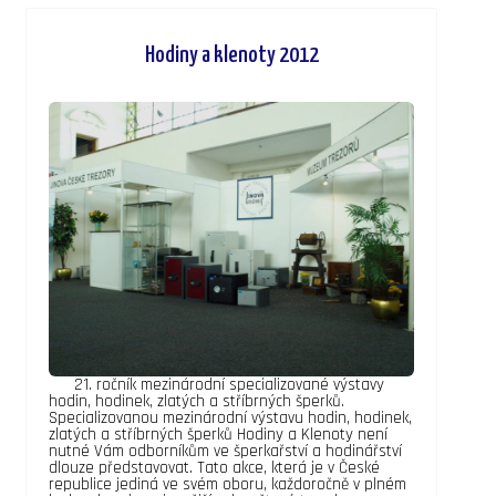
Hodiny a klenoty 2012
21. ročník mezinárodní specializované výstavy
hodin, hodinek, zlatých a stříbrných šperků.
Specializovanou mezinárodní výstavu hodin, hodinek,
zlatých a stříbrných šperků Hodiny a Klenoty není
nutné Vám odborníkům ve šperkařství a hodinářství
dlouze představovat. Tato akce, která je v České
republice jediná ve svém oboru, každoročně v plném